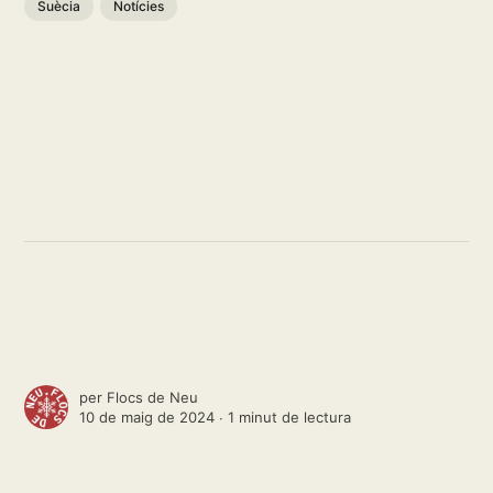
Suècia
Notícies
per
Flocs de Neu
10 de maig de 2024 ∙
1 minut de lectura