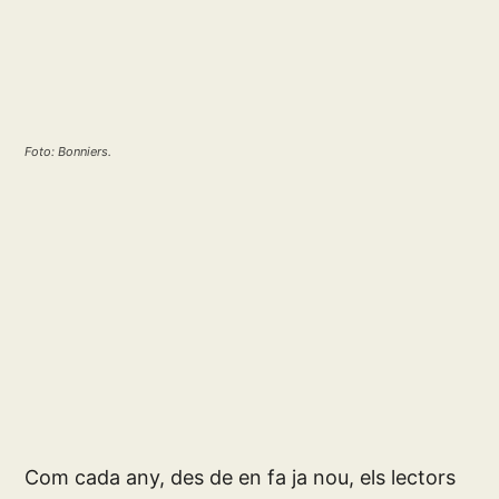
Foto: Bonniers.
Com cada any, des de en fa ja nou, els lectors