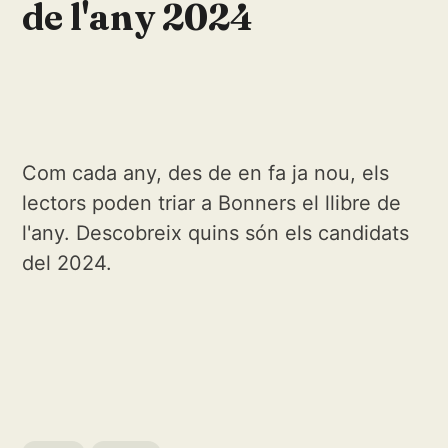
de l'any 2024
Com cada any, des de en fa ja nou, els
lectors poden triar a Bonners el llibre de
l'any. Descobreix quins són els candidats
del 2024.