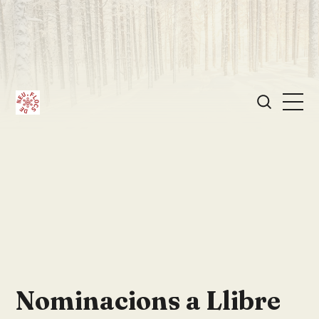
Nominacions a Llibre