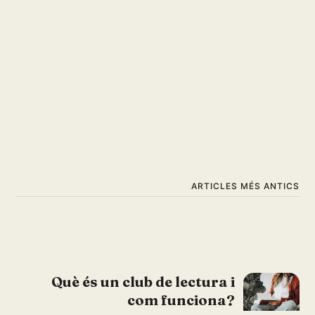
ARTICLES MÉS ANTICS
Què és un club de lectura i
com funciona?