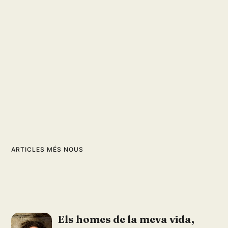
ARTICLES MÉS NOUS
Els homes de la meva vida,