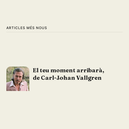
ARTICLES MÉS NOUS
El teu moment arribarà,
de Carl-Johan Vallgren