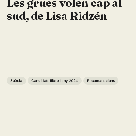
Les grues volen cap al
sud, de Lisa Ridzén
Suècia
Candidats llibre l'any 2024
Recomanacions