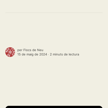
per
Flocs de Neu
15 de maig de 2024 ∙
2 minuts de lectura