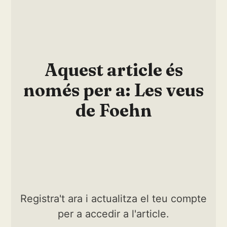
Aquest article és
només per a: Les veus
de Foehn
Registra't ara i actualitza el teu compte
per a accedir a l'article.