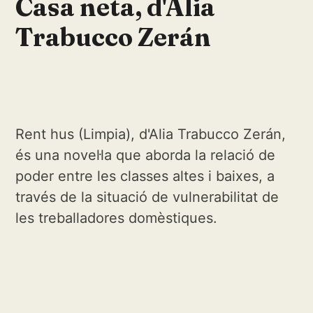
Casa neta, d'Alia
Trabucco Zerán
Rent hus (Limpia), d'Alia Trabucco Zerán,
és una novel·la que aborda la relació de
poder entre les classes altes i baixes, a
través de la situació de vulnerabilitat de
les treballadores domèstiques.