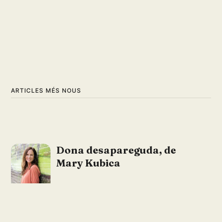
ARTICLES MÉS NOUS
Dona desapareguda, de
Mary Kubica