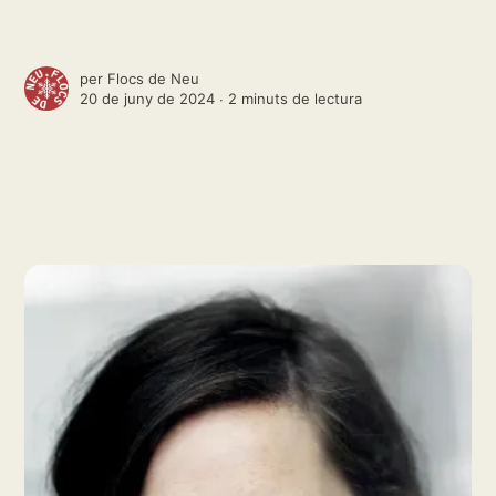
per
Flocs de Neu
20 de juny de 2024 ∙
2 minuts de lectura