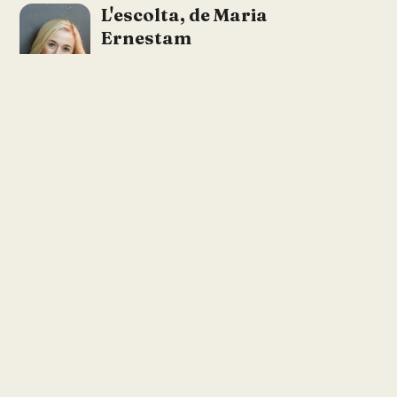
L'escolta, de Maria
Ernestam