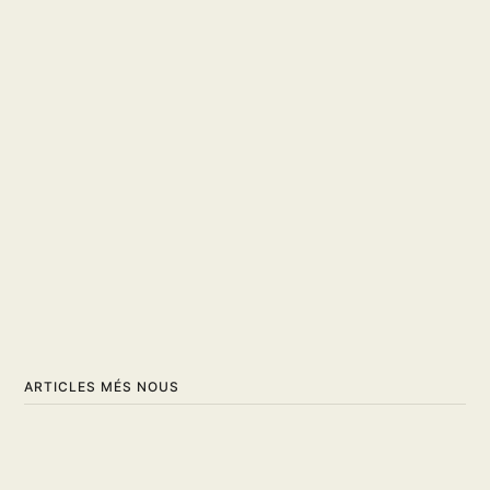
ARTICLES MÉS NOUS