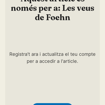
només per a: Les veus
de Foehn
Registra't ara i actualitza el teu compte
per a accedir a l'article.